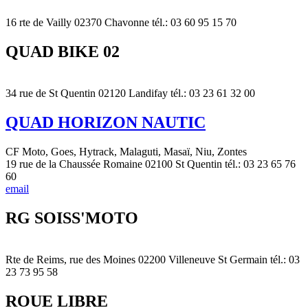
16 rte de Vailly 02370 Chavonne tél.: 03 60 95 15 70
QUAD BIKE 02
34 rue de St Quentin 02120 Landifay tél.: 03 23 61 32 00
QUAD HORIZON NAUTIC
CF Moto, Goes, Hytrack, Malaguti, Masaï, Niu, Zontes
19 rue de la Chaussée Romaine 02100 St Quentin tél.: 03 23 65 76
60
email
RG SOISS'MOTO
Rte de Reims, rue des Moines 02200 Villeneuve St Germain tél.: 03
23 73 95 58
ROUE LIBRE