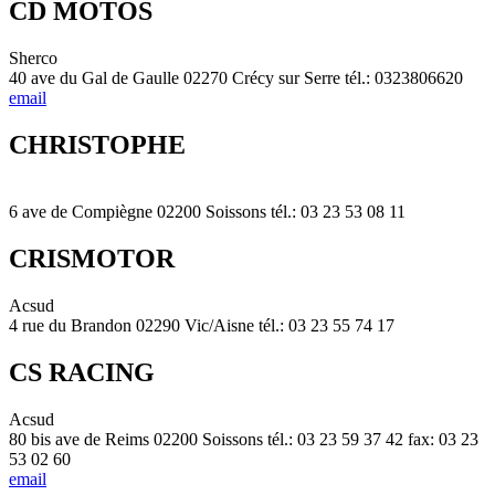
CD MOTOS
Sherco
40 ave du Gal de Gaulle 02270 Crécy sur Serre tél.: 0323806620
email
CHRISTOPHE
6 ave de Compiègne 02200 Soissons tél.: 03 23 53 08 11
CRISMOTOR
Acsud
4 rue du Brandon 02290 Vic/Aisne tél.: 03 23 55 74 17
CS RACING
Acsud
80 bis ave de Reims 02200 Soissons tél.: 03 23 59 37 42 fax: 03 23
53 02 60
email