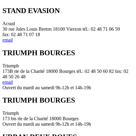
STAND EVASION
Acsud
30 rue Jules Louis Breton 18100 Vierzon tél.: 02 48 71 06 59
fax: 02 48 71 07 18
email
TRIUMPH BOURGES
Triumph
173B rte de la Charité 18000 Bourges tél.: 02 48 50 60 82 fax: 02
48 50 26 48
email
Ouvert du mardi au samedi 9h-12h et 14h-19h
TRIUMPH BOURGES
Triumph
173 bis rte de la Charité 18000 Bourges
Ouvert du mardi au samedi 9h-12h et 14h-19h