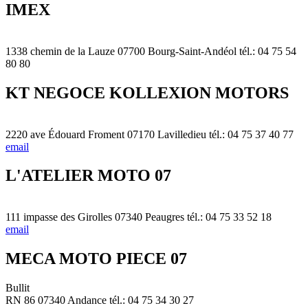
IMEX
1338 chemin de la Lauze 07700 Bourg-Saint-Andéol tél.: 04 75 54
80 80
KT NEGOCE KOLLEXION MOTORS
2220 ave Édouard Froment 07170 Lavilledieu tél.: 04 75 37 40 77
email
L'ATELIER MOTO 07
111 impasse des Girolles 07340 Peaugres tél.: 04 75 33 52 18
email
MECA MOTO PIECE 07
Bullit
RN 86 07340 Andance tél.: 04 75 34 30 27