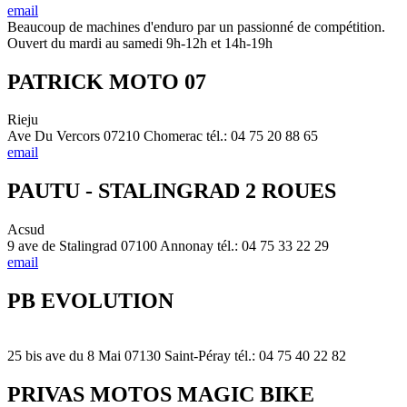
email
Beaucoup de machines d'enduro par un passionné de compétition.
Ouvert du mardi au samedi 9h-12h et 14h-19h
PATRICK MOTO 07
Rieju
Ave Du Vercors 07210 Chomerac tél.: 04 75 20 88 65
email
PAUTU - STALINGRAD 2 ROUES
Acsud
9 ave de Stalingrad 07100 Annonay tél.: 04 75 33 22 29
email
PB EVOLUTION
25 bis ave du 8 Mai 07130 Saint-Péray tél.: 04 75 40 22 82
PRIVAS MOTOS MAGIC BIKE