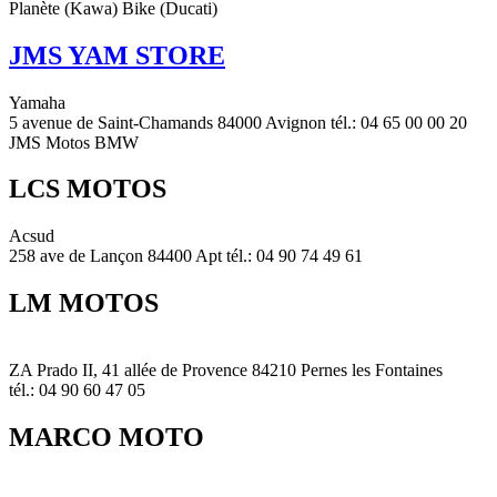
Planète (Kawa) Bike (Ducati)
JMS YAM STORE
Yamaha
5 avenue de Saint-Chamands 84000 Avignon tél.: 04 65 00 00 20
JMS Motos BMW
LCS MOTOS
Acsud
258 ave de Lançon 84400 Apt tél.: 04 90 74 49 61
LM MOTOS
ZA Prado II, 41 allée de Provence 84210 Pernes les Fontaines
tél.: 04 90 60 47 05
MARCO MOTO