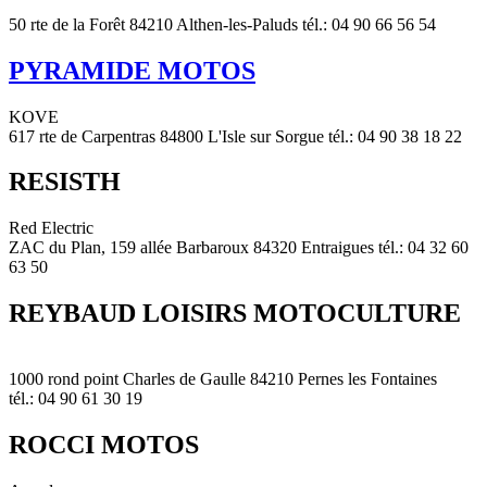
50 rte de la Forêt 84210 Althen-les-Paluds tél.: 04 90 66 56 54
PYRAMIDE MOTOS
KOVE
617 rte de Carpentras 84800 L'Isle sur Sorgue tél.: 04 90 38 18 22
RESISTH
Red Electric
ZAC du Plan, 159 allée Barbaroux 84320 Entraigues tél.: 04 32 60
63 50
REYBAUD LOISIRS MOTOCULTURE
1000 rond point Charles de Gaulle 84210 Pernes les Fontaines
tél.: 04 90 61 30 19
ROCCI MOTOS