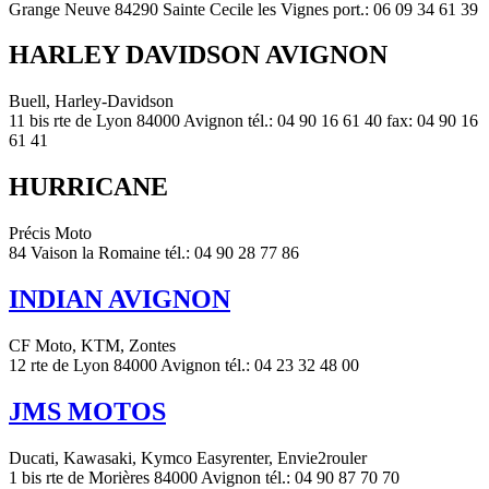
Grange Neuve 84290 Sainte Cecile les Vignes port.: 06 09 34 61 39
HARLEY DAVIDSON AVIGNON
Buell, Harley-Davidson
11 bis rte de Lyon 84000 Avignon tél.: 04 90 16 61 40 fax: 04 90 16
61 41
HURRICANE
Précis Moto
84 Vaison la Romaine tél.: 04 90 28 77 86
INDIAN AVIGNON
CF Moto, KTM, Zontes
12 rte de Lyon 84000 Avignon tél.: 04 23 32 48 00
JMS MOTOS
Ducati, Kawasaki, Kymco Easyrenter, Envie2rouler
1 bis rte de Morières 84000 Avignon tél.: 04 90 87 70 70