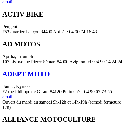
email
ACTIV BIKE
Peugeot
753 quartier Lançon 84400 Apt tél.: 04 90 74 16 43
AD MOTOS
Aprilia, Triumph
107 bis avenue Pierre Sémart 84000 Avignon tél.: 04 90 14 24 24
ADEPT MOTO
Fantic, Kymco
72 rue Philippe de Girard 84120 Pertuis tél.: 04 90 07 73 55
email
Ouvert du mardi au samedi 9h-12h et 14h-19h (samedi fermeture
17h)
ALLIANCE MOTOCULTURE