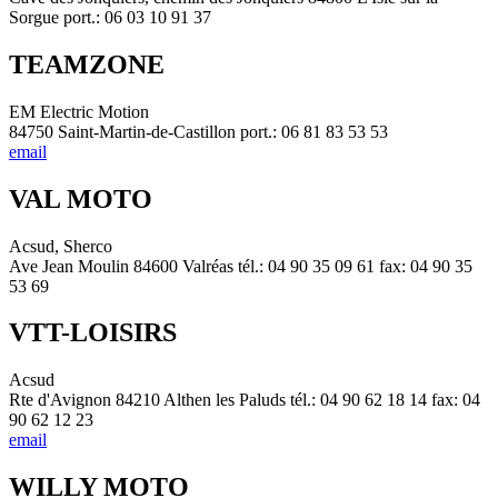
Sorgue port.: 06 03 10 91 37
TEAMZONE
EM Electric Motion
84750 Saint-Martin-de-Castillon port.: 06 81 83 53 53
email
VAL MOTO
Acsud, Sherco
Ave Jean Moulin 84600 Valréas tél.: 04 90 35 09 61 fax: 04 90 35
53 69
VTT-LOISIRS
Acsud
Rte d'Avignon 84210 Althen les Paluds tél.: 04 90 62 18 14 fax: 04
90 62 12 23
email
WILLY MOTO