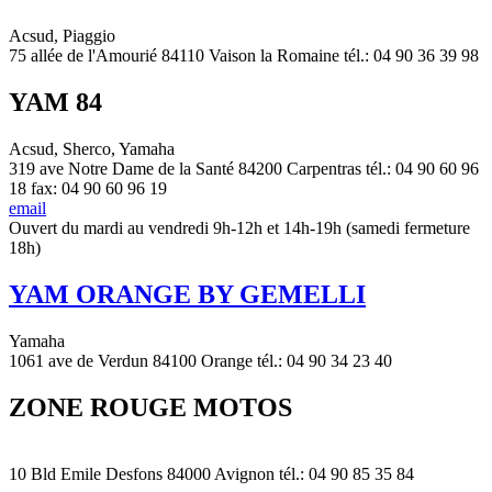
Acsud, Piaggio
75 allée de l'Amourié 84110 Vaison la Romaine tél.: 04 90 36 39 98
YAM 84
Acsud, Sherco, Yamaha
319 ave Notre Dame de la Santé 84200 Carpentras tél.: 04 90 60 96
18 fax: 04 90 60 96 19
email
Ouvert du mardi au vendredi 9h-12h et 14h-19h (samedi fermeture
18h)
YAM ORANGE BY GEMELLI
Yamaha
1061 ave de Verdun 84100 Orange tél.: 04 90 34 23 40
ZONE ROUGE MOTOS
10 Bld Emile Desfons 84000 Avignon tél.: 04 90 85 35 84