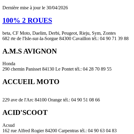
Dernière mise à jour le 30/04/2026
100% 2 ROUES
beta, CF Moto, Daelim, Derbi, Peugeot, Rieju, Sym, Zontes
682 rte de l'Isle-sur-la-Sorgue 84300 Cavaillon tél.: 04 90 71 39 88
A.M.S AVIGNON
Honda
290 chemin Panisset 84130 Le Pontet tél.: 04 28 70 89 55
ACCUEIL MOTO
229 ave de l'Arc 84100 Orange tél.: 04 90 51 08 66
ACID'SCOOT
Acsud
162 rue Alfred Rogier 84200 Carpentras tél.: 04 90 63 04 83