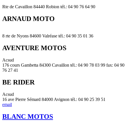
Rte de Cavaillon 84440 Robion tél.: 04 90 76 64 90
ARNAUD MOTO
8 rte de Nyons 84600 Valréase tél.: 04 90 35 01 36
AVENTURE MOTOS
Acsud
176 cours Gambetta 84300 Cavaillon tél.: 04 90 78 03 99 fax: 04 90
76 27 41
BE RIDER
Acsud
16 ave Pierre Sémard 84000 Avignon tél.: 04 90 25 39 51
email
BLANC MOTOS