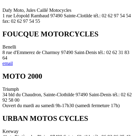
Dafy Moto, Jules Caillé Motocycles
1 rue Léopold Rambaud 97490 Sainte-Clotilde tél.: 02 62 97 54 54
fax: 02 62 97 54 55
FOUCQUE MOTORCYCLES
Benelli
8 rue d'Emmerez de Charmoy 97490 Saint-Denis tél.: 02 62 31 83
64
email
MOTO 2000
Triumph
34 bld du Chaudron, Sainte-Clothilde 97490 Saint-Denis tél.: 02 62
92 58 00
Ouvert du mardi au samedi 9h-17h30 (samedi fermeture 17h)
URBAN MOTOS CYCLES
Keeway