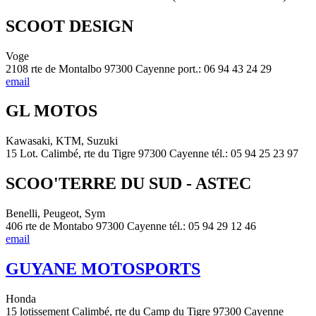
SCOOT DESIGN
Voge
2108 rte de Montalbo 97300 Cayenne port.: 06 94 43 24 29
email
GL MOTOS
Kawasaki, KTM, Suzuki
15 Lot. Calimbé, rte du Tigre 97300 Cayenne tél.: 05 94 25 23 97
SCOO'TERRE DU SUD - ASTEC
Benelli, Peugeot, Sym
406 rte de Montabo 97300 Cayenne tél.: 05 94 29 12 46
email
GUYANE MOTOSPORTS
Honda
15 lotissement Calimbé, rte du Camp du Tigre 97300 Cayenne