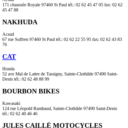
171 chaussée Royale 97460 St Paul tél.: 02 62 45 47 05 fax: 02 62
45 47 88
NAKHUDA
Acsud
67 rue Suffren 97460 St Paul tél.: 02 62 22 55 95 fax: 02 62 43 83
76
CAT
Honda
52 ave Mal de Lattre de Tassigny, Sainte-Clothilde 97490 Saint-
Denis tél.: 02 62 48 88 99
BOURBON BIKES
Kawasaki
124 rue Léopold Rambaud, Sainte-Clothilde 97490 Saint-Denis
tél.: 02 62 40 46 46
JULES CAILLÉ MOTOCYCLES