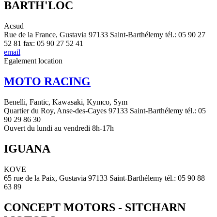
BARTH'LOC
Acsud
Rue de la France, Gustavia 97133 Saint-Barthélemy tél.: 05 90 27
52 81 fax: 05 90 27 52 41
email
Egalement location
MOTO RACING
Benelli, Fantic, Kawasaki, Kymco, Sym
Quartier du Roy, Anse-des-Cayes 97133 Saint-Barthélemy tél.: 05
90 29 86 30
Ouvert du lundi au vendredi 8h-17h
IGUANA
KOVE
65 rue de la Paix, Gustavia 97133 Saint-Barthélemy tél.: 05 90 88
63 89
CONCEPT MOTORS - SITCHARN