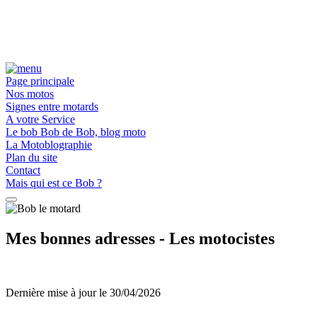
Page principale
Nos motos
Signes entre motards
A votre Service
Le bob Bob de Bob, blog moto
La Motoblographie
Plan du site
Contact
Mais qui est ce Bob ?
Mes bonnes adresses - Les motocistes
Dernière mise à jour le 30/04/2026