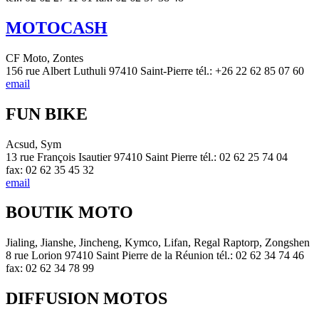
MOTOCASH
CF Moto, Zontes
156 rue Albert Luthuli 97410 Saint-Pierre tél.: +26 22 62 85 07 60
email
FUN BIKE
Acsud, Sym
13 rue François Isautier 97410 Saint Pierre tél.: 02 62 25 74 04
fax: 02 62 35 45 32
email
BOUTIK MOTO
Jialing, Jianshe, Jincheng, Kymco, Lifan, Regal Raptorp, Zongshen
8 rue Lorion 97410 Saint Pierre de la Réunion tél.: 02 62 34 74 46
fax: 02 62 34 78 99
DIFFUSION MOTOS