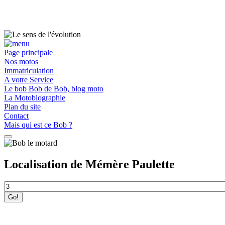
Page principale
Nos motos
Immatriculation
A votre Service
Le bob Bob de Bob, blog moto
La Motoblographie
Plan du site
Contact
Mais qui est ce Bob ?
Localisation de Mémère Paulette