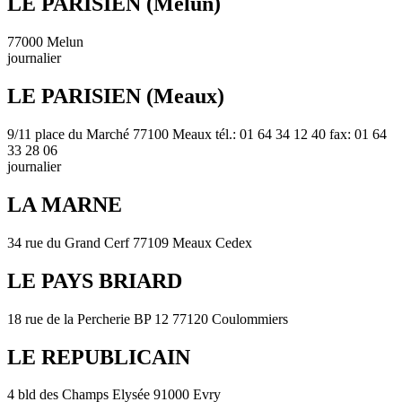
LE PARISIEN (Melun)
77000 Melun
journalier
LE PARISIEN (Meaux)
9/11 place du Marché 77100 Meaux tél.: 01 64 34 12 40 fax: 01 64
33 28 06
journalier
LA MARNE
34 rue du Grand Cerf 77109 Meaux Cedex
LE PAYS BRIARD
18 rue de la Percherie BP 12 77120 Coulommiers
LE REPUBLICAIN
4 bld des Champs Elysée 91000 Evry