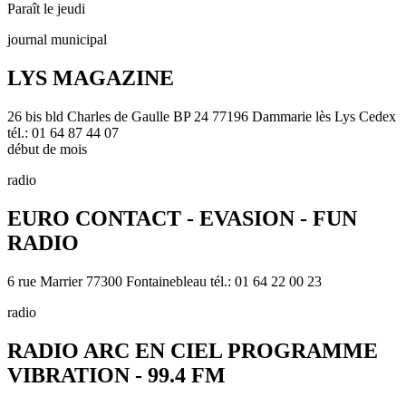
Paraît le jeudi
journal municipal
LYS MAGAZINE
26 bis bld Charles de Gaulle BP 24 77196 Dammarie lès Lys Cedex
tél.: 01 64 87 44 07
début de mois
radio
EURO CONTACT - EVASION - FUN
RADIO
6 rue Marrier 77300 Fontainebleau tél.: 01 64 22 00 23
radio
RADIO ARC EN CIEL PROGRAMME
VIBRATION - 99.4 FM