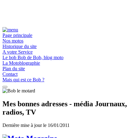
Page principale
Nos motos
Historique du site
A votre Service
Le bob Bob de Bob, blog moto
La Motoblographie
Plan du site
Contact
Mais qui est ce Bob ?
Mes bonnes adresses - média Journaux,
radios, TV
Dernière mise à jour le 16/01/2011