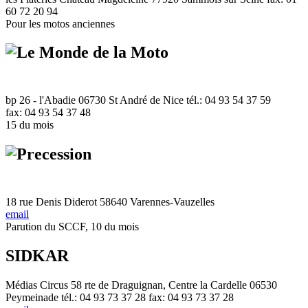
60 72 20 94
Pour les motos anciennes
bp 26 - l'Abadie 06730 St André de Nice tél.: 04 93 54 37 59
fax: 04 93 54 37 48
15 du mois
18 rue Denis Diderot 58640 Varennes-Vauzelles
email
Parution du SCCF, 10 du mois
SIDKAR
Médias Circus 58 rte de Draguignan, Centre la Cardelle 06530
Peymeinade tél.: 04 93 73 37 28 fax: 04 93 73 37 28