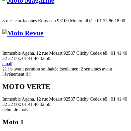
8 rue Jean-Jacques Rousseau 93100 Montreuil tél.: 01 55 86 18 00
Immeuble Agena, 12 rue Mozart 92587 Clichy Cedex tél.: 01 41 40
32 32 fax: 01 41 40 32 50
email
21 jrs avant parution souhaitée (seulement 2 semaines avant
l'événement !!!)
MOTO VERTE
Immeuble Agena, 12 rue Mozart 92587 Clichy Cedex tél.: 01 41 40
32 32 fax: 01 41 40 32 50
début de mois
Moto 1