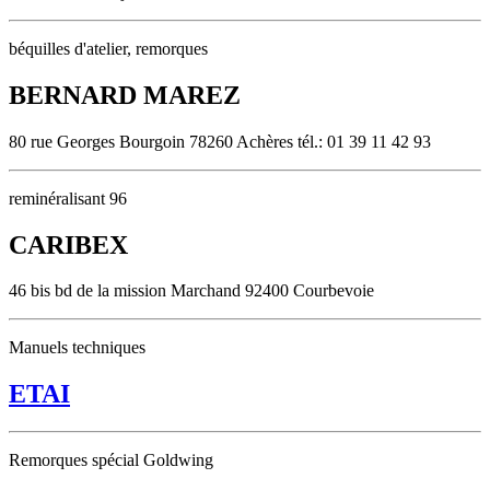
béquilles d'atelier, remorques
BERNARD MAREZ
80 rue Georges Bourgoin 78260 Achères tél.: 01 39 11 42 93
reminéralisant 96
CARIBEX
46 bis bd de la mission Marchand 92400 Courbevoie
Manuels techniques
ETAI
Remorques spécial Goldwing