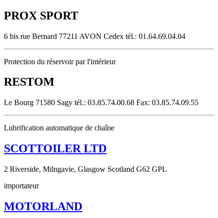
PROX SPORT
6 bis rue Bernard 77211 AVON Cedex tél.: 01.64.69.04.04
Protection du réservoir par l'intérieur
RESTOM
Le Bourg 71580 Sagy tél.: 03.85.74.00.68 Fax: 03.85.74.09.55
Lubrification automatique de chaîne
SCOTTOILER LTD
2 Riverside, Milngavie, Glasgow Scotland G62 GPL
importateur
MOTORLAND