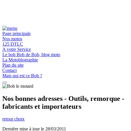
Page principale
Nos motos
125 DTLC
A votre Service
Le bob Bob de Bob, blog moto
La Motoblographie
Plan du site
Contact
Mais qui est ce Bob ?
Nos bonnes adresses - Outils, remorque -
fabricants et importateurs
retour choix
Dernière mise à jour le 28/03/2011