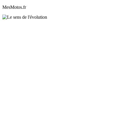
MesMotos.fr