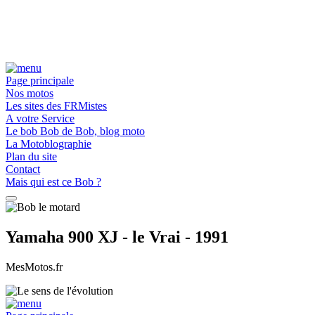
Page principale
Nos motos
Les sites des FRMistes
A votre Service
Le bob Bob de Bob, blog moto
La Motoblographie
Plan du site
Contact
Mais qui est ce Bob ?
Yamaha 900 XJ - le Vrai - 1991
MesMotos.fr