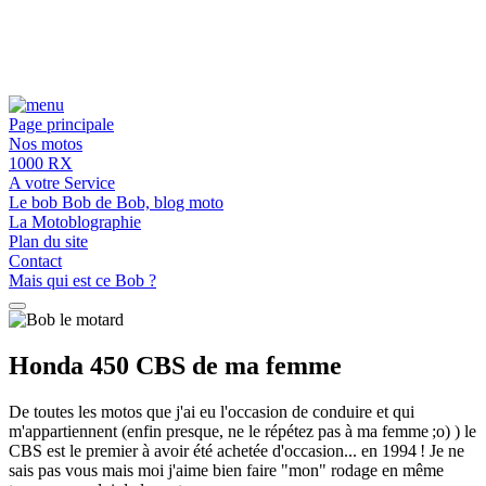
Page principale
Nos motos
1000 RX
A votre Service
Le bob Bob de Bob, blog moto
La Motoblographie
Plan du site
Contact
Mais qui est ce Bob ?
Honda 450 CBS de ma femme
De toutes les motos que j'ai eu l'occasion de conduire et qui
m'appartiennent (enfin presque, ne le répétez pas à ma femme ;o) ) le
CBS est le premier à avoir été achetée d'occasion... en 1994 ! Je ne
sais pas vous mais moi j'aime bien faire "mon" rodage en même