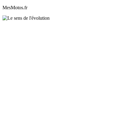
MesMotos.fr