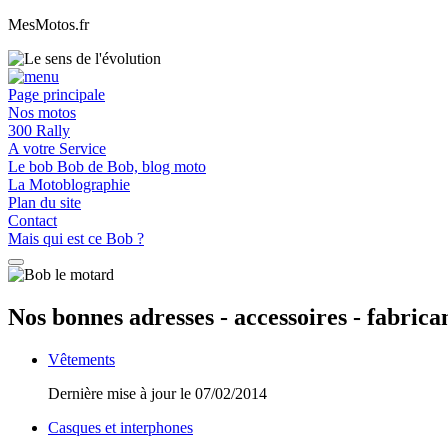
MesMotos.fr
Page principale
Nos motos
300 Rally
A votre Service
Le bob Bob de Bob, blog moto
La Motoblographie
Plan du site
Contact
Mais qui est ce Bob ?
Nos bonnes adresses - accessoires - fabrica
Vêtements
Dernière mise à jour le 07/02/2014
Casques et interphones