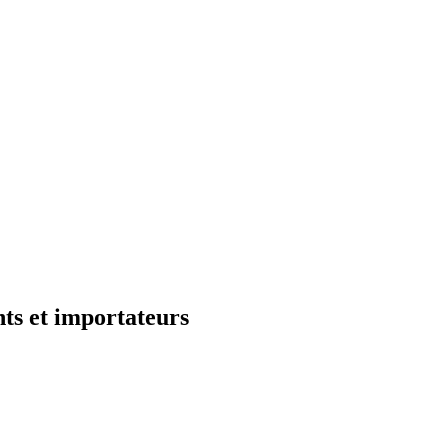
nts et importateurs