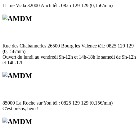
11 rue Viala 32000 Auch tél.: 0825 129 129 (0,15€/min)
Rue des Chabanneries 26500 Bourg les Valence tél.: 0825 129 129
(0,15€/min)
Ouvert du lundi au vendredi 9h-12h et 14h-18h le samedi de 9h-12h
et 14h-17h
85000 La Roche sur Yon tél.: 0825 129 129 (0,15€/min)
C'est précis, hein !