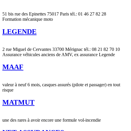
51 bis rue des Epinettes 75017 Paris tél.: 01 46 27 82 28
Formation mécanique moto
LEGENDE
2 rue Miguel de Cervantes 33700 Mérignac tél.: 08 21 82 70 10
Assurance véhicules anciens de AMV, ex assurance Legende
MAAF
valeur à neuf 6 mois, casques assurés (pilote et passager) en tout
risque
MATMUT
une des rares à avoir encore une formule vol-incendie