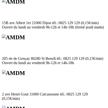
15B ave Albert 1er 21000 Dijon tél.: 0825 129 129 (0,15€/min)
Ouvert du lundi au vendredi 9h-12h et 14h-18h (fermé jeudi matin)
205 rte de Gençay 86280 St Benoît tél.: 0825 129 129 (0,15€/min)
Ouvert du lundi au vendredi 9h-12h et 14h-18h
2 ave Henri Gout 11000 Carcassonne tél.: 0825 129 129
(0,15€/min)