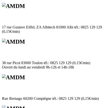
17 rue Gustave Eiffel, ZA Albitech 81000 Albi tél.: 0825 129 129
(0,15€/min)
38 rue Picot 83000 Toulon tél.: 0825 129 129 (0,15€/min)
Ouvert du lundi au vendredi 9h-12h et 14h-18h
Rue Bernago 60200 Compiègne tél.: 0825 129 129 (0,15€/min)