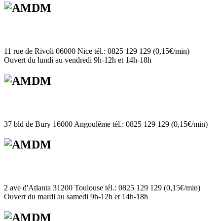
11 rue de Rivoli 06000 Nice tél.: 0825 129 129 (0,15€/min)
Ouvert du lundi au vendredi 9h-12h et 14h-18h
37 bld de Bury 16000 Angoulême tél.: 0825 129 129 (0,15€/min)
2 ave d'Atlanta 31200 Toulouse tél.: 0825 129 129 (0,15€/min)
Ouvert du mardi au samedi 9h-12h et 14h-18h