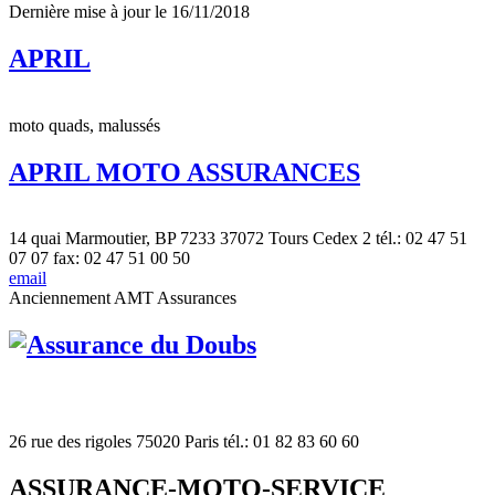
Dernière mise à jour le 16/11/2018
APRIL
moto quads, malussés
APRIL MOTO ASSURANCES
14 quai Marmoutier, BP 7233 37072 Tours Cedex 2 tél.: 02 47 51
07 07 fax: 02 47 51 00 50
email
Anciennement AMT Assurances
26 rue des rigoles 75020 Paris tél.: 01 82 83 60 60
ASSURANCE-MOTO-SERVICE