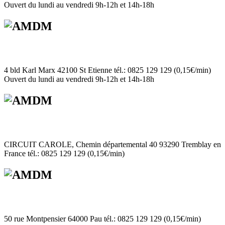
Ouvert du lundi au vendredi 9h-12h et 14h-18h
4 bld Karl Marx 42100 St Etienne tél.: 0825 129 129 (0,15€/min)
Ouvert du lundi au vendredi 9h-12h et 14h-18h
CIRCUIT CAROLE, Chemin départemental 40 93290 Tremblay en
France tél.: 0825 129 129 (0,15€/min)
50 rue Montpensier 64000 Pau tél.: 0825 129 129 (0,15€/min)