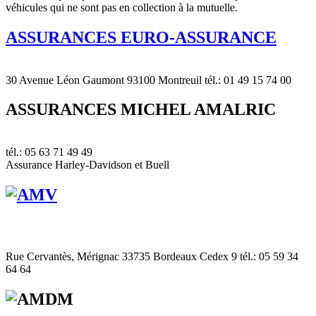
véhicules qui ne sont pas en collection à la mutuelle.
ASSURANCES EURO-ASSURANCE
30 Avenue Léon Gaumont 93100 Montreuil tél.: 01 49 15 74 00
ASSURANCES MICHEL AMALRIC
tél.: 05 63 71 49 49
Assurance Harley-Davidson et Buell
Rue Cervantès, Mérignac 33735 Bordeaux Cedex 9 tél.: 05 59 34
64 64