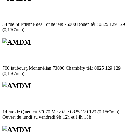
34 rue St Etienne des Tonneliers 76000 Rouen tél.: 0825 129 129
(0,15€/min)
700 faubourg Montmélian 73000 Chambéry tél.: 0825 129 129
(0,15€/min)
14 rue de Queuleu 57070 Metz tél.: 0825 129 129 (0,15€/min)
Ouvert du lundi au vendredi 9h-12h et 14h-18h