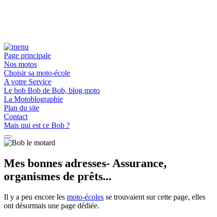
Page principale
Nos motos
Choisir sa moto-école
A votre Service
Le bob Bob de Bob, blog moto
La Motoblographie
Plan du site
Contact
Mais qui est ce Bob ?
Mes bonnes adresses- Assurance,
organismes de prêts...
Il y a peu encore les
moto-écoles
se trouvaient sur cette page, elles
ont désormais une page dédiée.