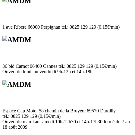
1 ave Ribère 66000 Perpignan tél.: 0825 129 129 (0,15€/min)
36 bld Carnot 06400 Cannes tél.: 0825 129 129 (0,15€/min)
Ouvert du lundi au vendredi 9h-12h et 14h-18h
Espace Cap Moto, 58 chemin de la Bruyère 69570 Dardilly
tél.: 0825 129 129 (0,15€/min)
Ouvert du mardi au samedi 10h-12h30 et 14h-17h30 fermé du 7 au
18 août 2009