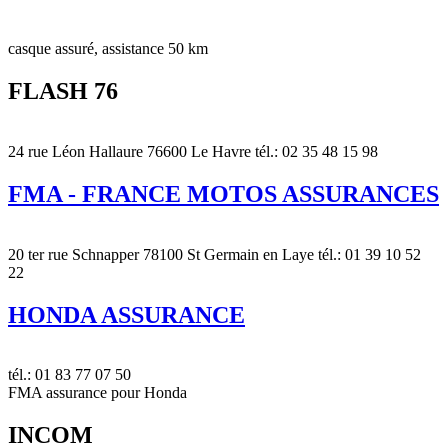
casque assuré, assistance 50 km
FLASH 76
24 rue Léon Hallaure 76600 Le Havre tél.: 02 35 48 15 98
FMA - FRANCE MOTOS ASSURANCES
20 ter rue Schnapper 78100 St Germain en Laye tél.: 01 39 10 52
22
HONDA ASSURANCE
tél.: 01 83 77 07 50
FMA assurance pour Honda
INCOM