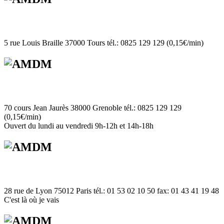
5 rue Louis Braille 37000 Tours tél.: 0825 129 129 (0,15€/min)
70 cours Jean Jaurès 38000 Grenoble tél.: 0825 129 129
(0,15€/min)
Ouvert du lundi au vendredi 9h-12h et 14h-18h
28 rue de Lyon 75012 Paris tél.: 01 53 02 10 50 fax: 01 43 41 19 48
C'est là où je vais