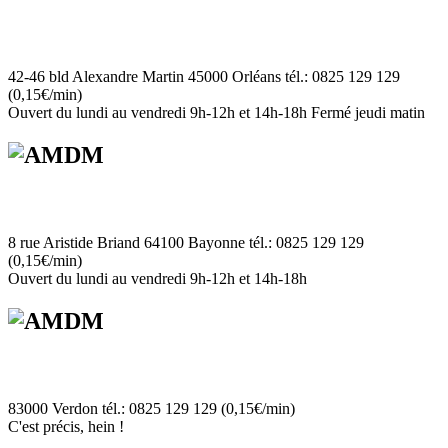
42-46 bld Alexandre Martin 45000 Orléans tél.: 0825 129 129
(0,15€/min)
Ouvert du lundi au vendredi 9h-12h et 14h-18h Fermé jeudi matin
8 rue Aristide Briand 64100 Bayonne tél.: 0825 129 129
(0,15€/min)
Ouvert du lundi au vendredi 9h-12h et 14h-18h
83000 Verdon tél.: 0825 129 129 (0,15€/min)
C'est précis, hein !