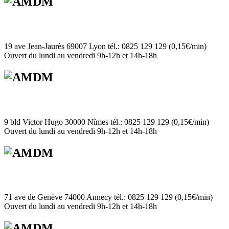
19 ave Jean-Jaurès 69007 Lyon tél.: 0825 129 129 (0,15€/min)
Ouvert du lundi au vendredi 9h-12h et 14h-18h
9 bld Victor Hugo 30000 Nîmes tél.: 0825 129 129 (0,15€/min)
Ouvert du lundi au vendredi 9h-12h et 14h-18h
71 ave de Genève 74000 Annecy tél.: 0825 129 129 (0,15€/min)
Ouvert du lundi au vendredi 9h-12h et 14h-18h