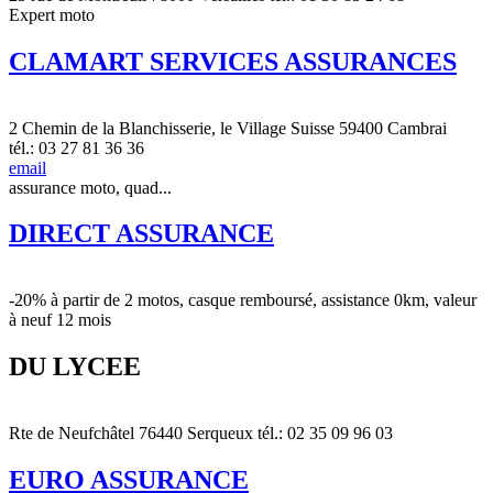
Expert moto
CLAMART SERVICES ASSURANCES
2 Chemin de la Blanchisserie, le Village Suisse 59400 Cambrai
tél.: 03 27 81 36 36
email
assurance moto, quad...
DIRECT ASSURANCE
-20% à partir de 2 motos, casque remboursé, assistance 0km, valeur
à neuf 12 mois
DU LYCEE
Rte de Neufchâtel 76440 Serqueux tél.: 02 35 09 96 03
EURO ASSURANCE