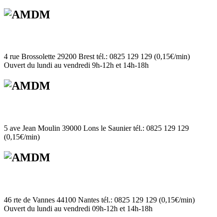
4 rue Brossolette 29200 Brest tél.: 0825 129 129 (0,15€/min)
Ouvert du lundi au vendredi 9h-12h et 14h-18h
5 ave Jean Moulin 39000 Lons le Saunier tél.: 0825 129 129
(0,15€/min)
46 rte de Vannes 44100 Nantes tél.: 0825 129 129 (0,15€/min)
Ouvert du lundi au vendredi 09h-12h et 14h-18h