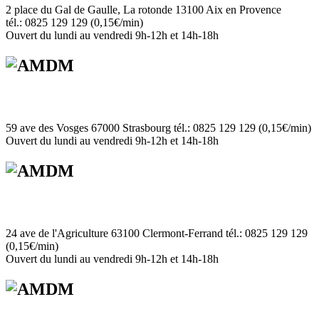
2 place du Gal de Gaulle, La rotonde 13100 Aix en Provence
tél.: 0825 129 129 (0,15€/min)
Ouvert du lundi au vendredi 9h-12h et 14h-18h
59 ave des Vosges 67000 Strasbourg tél.: 0825 129 129 (0,15€/min)
Ouvert du lundi au vendredi 9h-12h et 14h-18h
24 ave de l'Agriculture 63100 Clermont-Ferrand tél.: 0825 129 129
(0,15€/min)
Ouvert du lundi au vendredi 9h-12h et 14h-18h