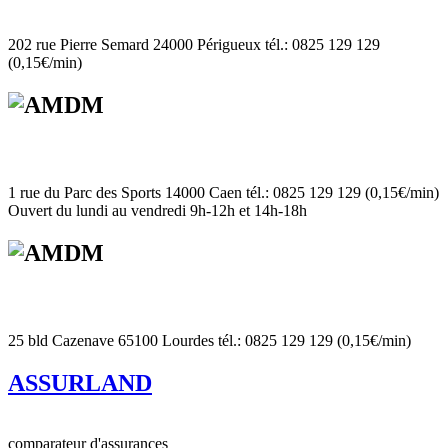
202 rue Pierre Semard 24000 Périgueux tél.: 0825 129 129
(0,15€/min)
1 rue du Parc des Sports 14000 Caen tél.: 0825 129 129 (0,15€/min)
Ouvert du lundi au vendredi 9h-12h et 14h-18h
25 bld Cazenave 65100 Lourdes tél.: 0825 129 129 (0,15€/min)
ASSURLAND
comparateur d'assurances