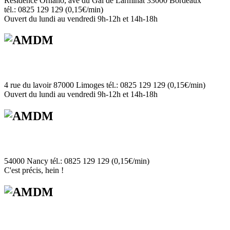
Résidence Ornano, ave du Gal de Larminat 33000 Bordeaux
tél.: 0825 129 129 (0,15€/min)
Ouvert du lundi au vendredi 9h-12h et 14h-18h
4 rue du lavoir 87000 Limoges tél.: 0825 129 129 (0,15€/min)
Ouvert du lundi au vendredi 9h-12h et 14h-18h
54000 Nancy tél.: 0825 129 129 (0,15€/min)
C'est précis, hein !