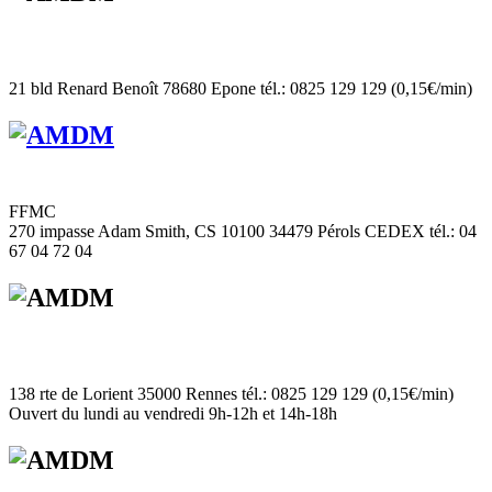
21 bld Renard Benoît 78680 Epone tél.: 0825 129 129 (0,15€/min)
FFMC
270 impasse Adam Smith, CS 10100 34479 Pérols CEDEX tél.: 04
67 04 72 04
138 rte de Lorient 35000 Rennes tél.: 0825 129 129 (0,15€/min)
Ouvert du lundi au vendredi 9h-12h et 14h-18h