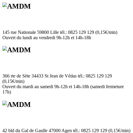
145 rue Nationale 59800 Lille tél.: 0825 129 129 (0,15€/min)
Ouvert du lundi au vendredi 9h-12h et 14h-18h
366 rte de Sète 34433 St Jean de Védas tél.: 0825 129 129
(0,15€/min)
Ouvert du mardi au samedi 9h-12h et 14h-18h (samedi fermeture
17h)
42 bld du Gal de Gaulle 47000 Agen tél.: 0825 129 129 (0,15€/min)