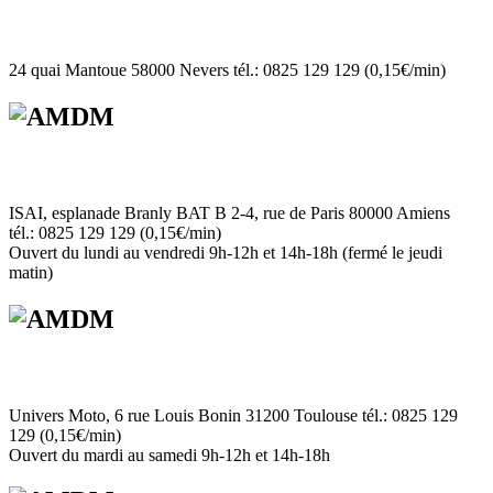
24 quai Mantoue 58000 Nevers tél.: 0825 129 129 (0,15€/min)
ISAI, esplanade Branly BAT B 2-4, rue de Paris 80000 Amiens
tél.: 0825 129 129 (0,15€/min)
Ouvert du lundi au vendredi 9h-12h et 14h-18h (fermé le jeudi
matin)
Univers Moto, 6 rue Louis Bonin 31200 Toulouse tél.: 0825 129
129 (0,15€/min)
Ouvert du mardi au samedi 9h-12h et 14h-18h