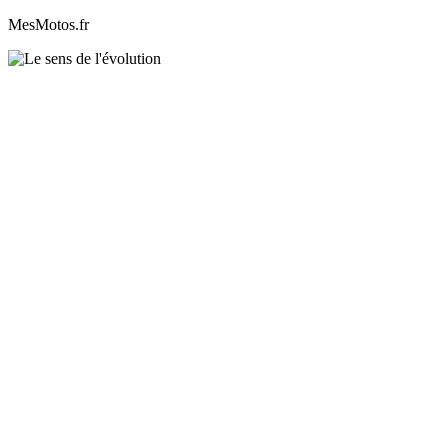
MesMotos.fr