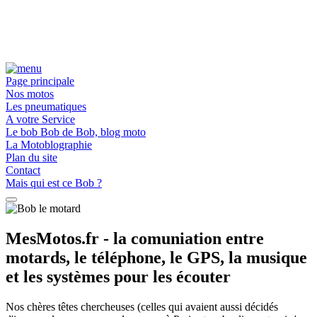
Page principale
Nos motos
Les pneumatiques
A votre Service
Le bob Bob de Bob, blog moto
La Motoblographie
Plan du site
Contact
Mais qui est ce Bob ?
MesMotos.fr - la comuniation entre
motards, le téléphone, le GPS, la musique
et les systèmes pour les écouter
Nos chères têtes chercheuses (celles qui avaient aussi décidés